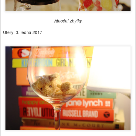
Vánoční zbytky.
Úterý, 3. ledna 2017