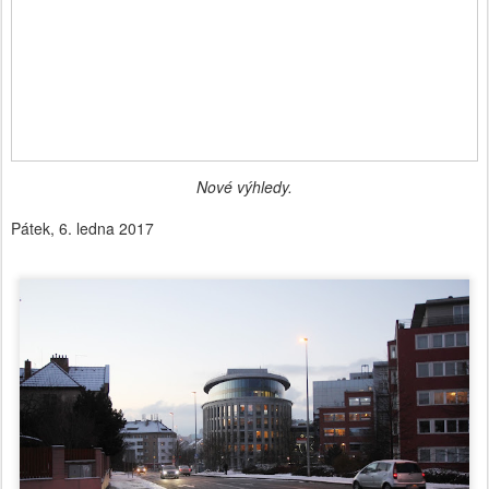
Nové výhledy.
Pátek, 6. ledna 2017