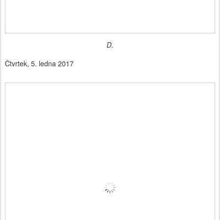
D.
Čtvrtek, 5. ledna 2017