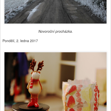
Novoroční procházka.
Pondělí, 2. ledna 2017