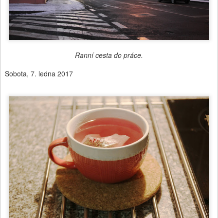
Ranní cesta do práce.
Sobota, 7. ledna 2017