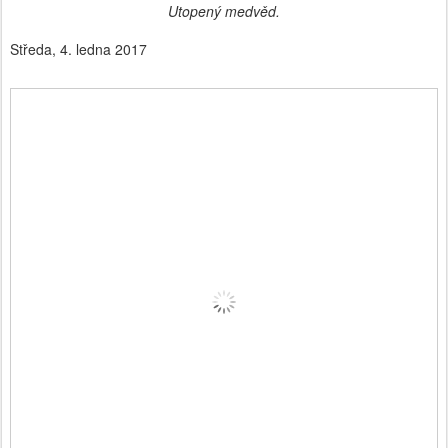
Utopený medvěd.
Středa, 4. ledna 2017